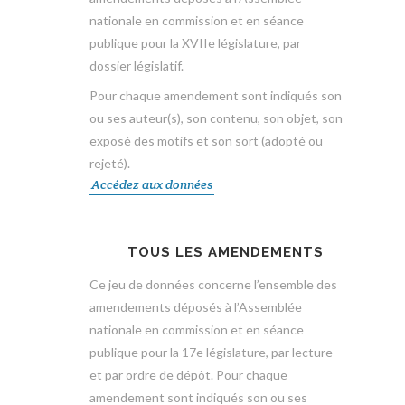
nationale en commission et en séance
publique pour la XVIIe législature, par
dossier législatif.
Pour chaque amendement sont indiqués son
ou ses auteur(s), son contenu, son objet, son
exposé des motifs et son sort (adopté ou
rejeté).
Accédez aux données
TOUS LES AMENDEMENTS
Ce jeu de données concerne l’ensemble des
amendements déposés à l’Assemblée
nationale en commission et en séance
publique pour la 17e législature, par lecture
et par ordre de dépôt. Pour chaque
amendement sont indiqués son ou ses