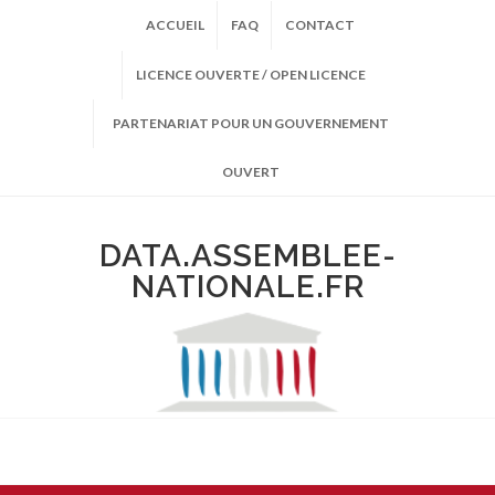
ACCUEIL
FAQ
CONTACT
LICENCE OUVERTE / OPEN LICENCE
PARTENARIAT POUR UN GOUVERNEMENT
OUVERT
DATA.ASSEMBLEE-
NATIONALE.FR