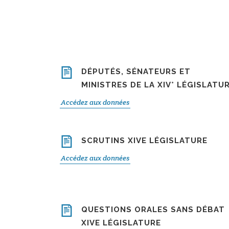
DÉPUTÉS, SÉNATEURS ET
MINISTRES DE LA XIV° LÉGISLATU
Accédez aux données
SCRUTINS XIVE LÉGISLATURE
Accédez aux données
QUESTIONS ORALES SANS DÉBAT
XIVE LÉGISLATURE