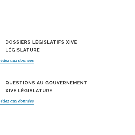
DOSSIERS LÉGISLATIFS XIVE
LÉGISLATURE
édez aux données
QUESTIONS AU GOUVERNEMENT
XIVE LÉGISLATURE
édez aux données