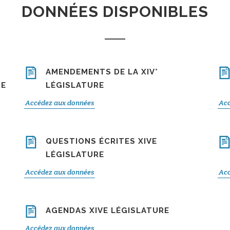
DONNÉES DISPONIBLES
AMENDEMENTS DE LA XIV°
RE
LÉGISLATURE
Accédez aux données
Acc
QUESTIONS ÉCRITES XIVE
LÉGISLATURE
Accédez aux données
Acc
AGENDAS XIVE LÉGISLATURE
Accédez aux données