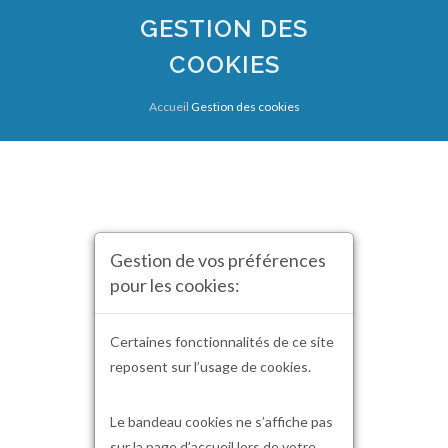
GESTION DES
COOKIES
Accueil
Gestion des cookies
Gestion de vos préférences
pour les cookies:
Certaines fonctionnalités de ce site
reposent sur l’usage de cookies.
Le bandeau cookies ne s’affiche pas
sur la page d’accueil lors de votre