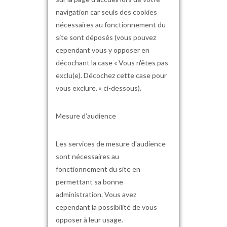
navigation car seuls des cookies
nécessaires au fonctionnement du
site sont déposés (vous pouvez
cependant vous y opposer en
décochant la case « Vous n'êtes pas
exclu(e). Décochez cette case pour
vous exclure. » ci-dessous).
Mesure d’audience
Les services de mesure d'audience
sont nécessaires au
fonctionnement du site en
permettant sa bonne
administration. Vous avez
cependant la possibilité de vous
opposer à leur usage.