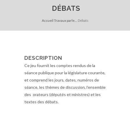
DÉBATS
Accueil
Travaux parle...
Débats
DESCRIPTION
Ce jeu fournit les comptes rendus de la
séance publique pour la législature courante,
et comprend les jours, dates, numéros de
séance, les thèmes de discussion, l’ensemble
des orateurs (députés et ministres) et les
textes des débats.