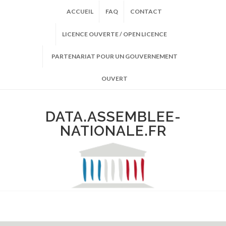
ACCUEIL
FAQ
CONTACT
LICENCE OUVERTE / OPEN LICENCE
PARTENARIAT POUR UN GOUVERNEMENT
OUVERT
DATA.ASSEMBLEE-
NATIONALE.FR