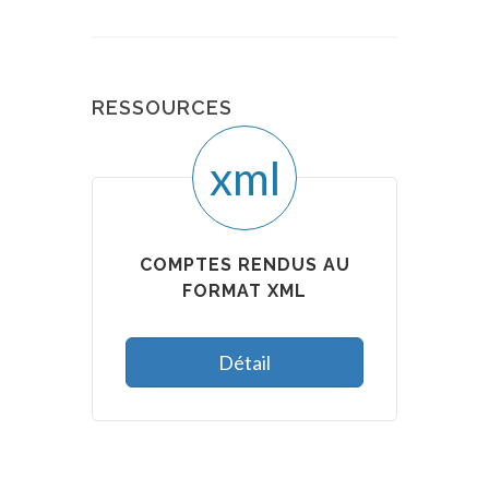
RESSOURCES
xml
COMPTES RENDUS AU
FORMAT XML
Détail