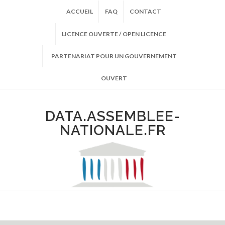
ACCUEIL
FAQ
CONTACT
LICENCE OUVERTE / OPEN LICENCE
PARTENARIAT POUR UN GOUVERNEMENT
OUVERT
DATA.ASSEMBLEE-
NATIONALE.FR