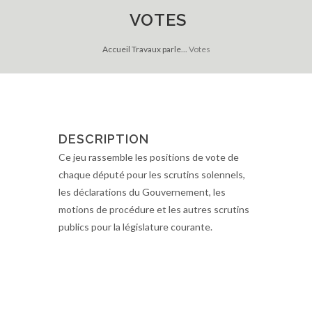
VOTES
Accueil
Travaux parle...
Votes
DESCRIPTION
Ce jeu rassemble les positions de vote de
chaque député pour les scrutins solennels,
les déclarations du Gouvernement, les
motions de procédure et les autres scrutins
publics pour la législature courante.