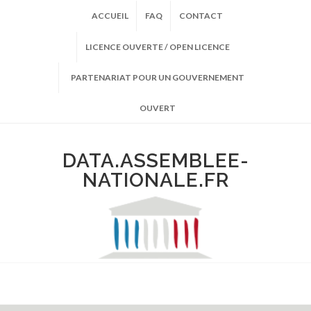
ACCUEIL
FAQ
CONTACT
LICENCE OUVERTE / OPEN LICENCE
PARTENARIAT POUR UN GOUVERNEMENT
OUVERT
DATA.ASSEMBLEE-
NATIONALE.FR