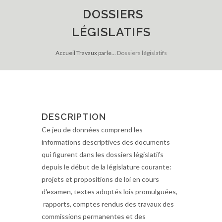
DOSSIERS
LÉGISLATIFS
Accueil
Travaux parle...
Dossiers législatifs
DESCRIPTION
Ce jeu de données comprend les
informations descriptives des documents
qui figurent dans les dossiers législatifs
depuis le début de la législature courante:
projets et propositions de loi en cours
d'examen, textes adoptés lois promulguées,
rapports, comptes rendus des travaux des
commissions permanentes et des