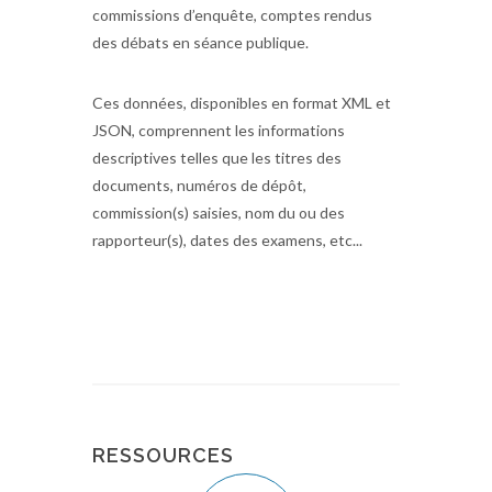
commissions d’enquête, comptes rendus
des débats en séance publique.
Ces données, disponibles en format XML et
JSON, comprennent les informations
descriptives telles que les titres des
documents, numéros de dépôt,
commission(s) saisies, nom du ou des
rapporteur(s), dates des examens, etc...
RESSOURCES