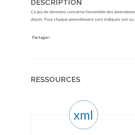
DESCRIPTION
Ce jeu de données concerne l’ensemble des amendements
dépôt. Pour chaque amendement sont indiqués son ou ses
Partager:
RESSOURCES
xml