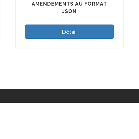
AMENDEMENTS AU FORMAT
JSON
Détail
Accueil
/
FAQ