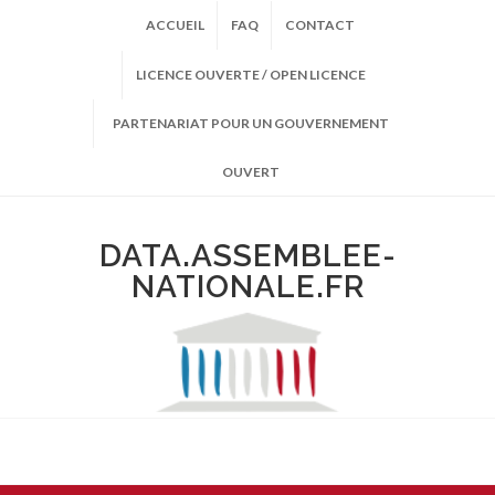
ACCUEIL
FAQ
CONTACT
LICENCE OUVERTE / OPEN LICENCE
PARTENARIAT POUR UN GOUVERNEMENT
OUVERT
DATA.ASSEMBLEE-
NATIONALE.FR