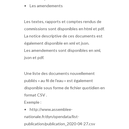
• Les amendements
Les textes, rapports et comptes rendus de
commissions sont disponibles en html et pdf.
La notice descriptive de ces documents est
également disponible en xml et json.
Les amendements sont disponibles en xml,
json et pdf.
Une liste des documents nouvellement
publiés « au fil de l’eau » est également
disponible sous forme de fichier quotidien en
format CSV .
Exemple :
• http://www.assemblee-
nationale.fr/dyn/opendata/list-
publication/publication_2020-04-27.csv