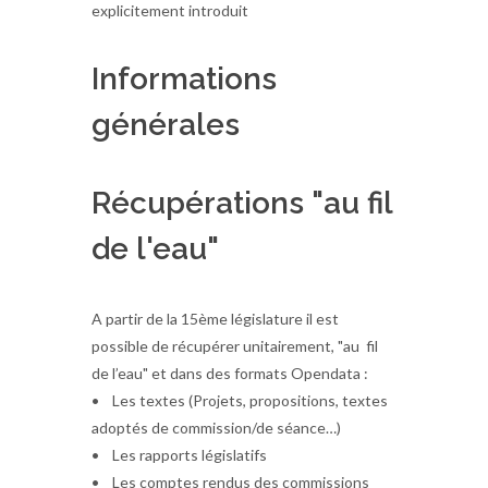
explicitement introduit
Informations
générales
Récupérations "au fil
de l'eau"
A partir de la 15ème législature il est
possible de récupérer unitairement, "au fil
de l’eau" et dans des formats Opendata :
• Les textes (Projets, propositions, textes
adoptés de commission/de séance…)
• Les rapports législatifs
• Les comptes rendus des commissions