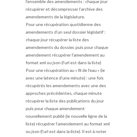
l’ensemble des amendements : chaque jour
récupérer et décompresser l’archive des
amendements de la législature.
Pour une récupération quotidienne des
amendements d’un seul dossier législatif :
chaque jour récupérer la liste des
amendements du dossier, puis pour chaque
amendement récupérer l’amendement au
format xml ou json (l’url est dans la liste)
Pour une récupération au « fil de l’eau » (ie
avec une latence d’une minute) : une fois
récupérés les amendements avec une des
approches précédentes, chaque minute
récupérer la liste des publications du jour
puis pour chaque amendement
nouvellement publié (ie nouvelle ligne de la
liste) récupérer l’amendement au format xml
ou json (l’url est dans la liste). Il est à noter