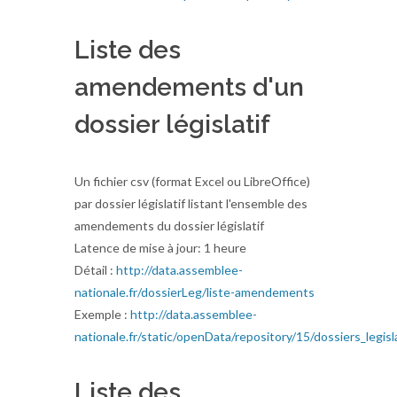
Liste des
amendements d'un
dossier législatif
Un fichier csv (format Excel ou LibreOffice)
par dossier législatif listant l'ensemble des
amendements du dossier législatif
Latence de mise à jour: 1 heure
Détail :
http://data.assemblee-
nationale.fr/dossierLeg/liste-amendements
Exemple :
http://data.assemblee-
nationale.fr/static/openData/repository/15/dossiers_legis
Liste des