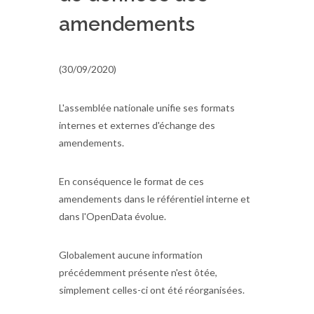
amendements
(30/09/2020)
L'assemblée nationale unifie ses formats
internes et externes d'échange des
amendements.
En conséquence le format de ces
amendements dans le référentiel interne et
dans l'OpenData évolue.
Globalement aucune information
précédemment présente n'est ôtée,
simplement celles-ci ont été réorganisées.