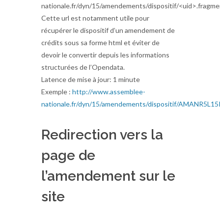
nationale.fr/dyn/15/amendements/dispositif/<uid>.fragm
Cette url est notamment utile pour
récupérer le dispositif d’un amendement de
crédits sous sa forme html et éviter de
devoir le convertir depuis les informations
structurées de l’Opendata.
Latence de mise à jour: 1 minute
Exemple :
http://www.assemblee-
nationale.fr/dyn/15/amendements/dispositif/AMANR5
Redirection vers la
page de
l’amendement sur le
site