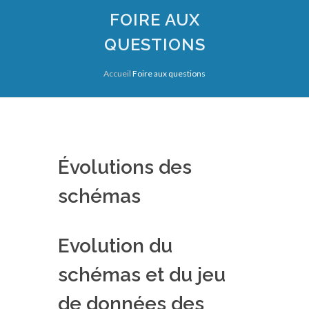
FOIRE AUX
QUESTIONS
Accueil
Foire aux questions
Évolutions des
schémas
Evolution du
schémas et du jeu
de données des