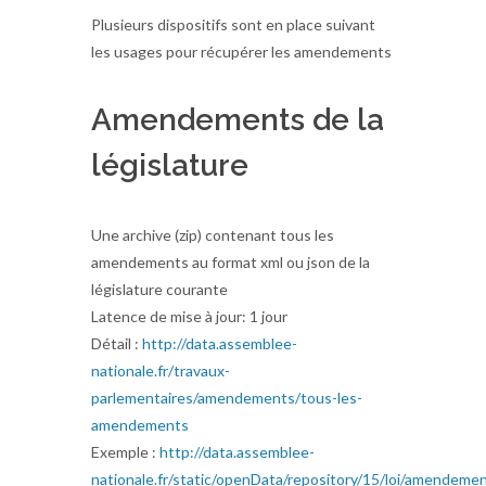
Plusieurs dispositifs sont en place suivant
les usages pour récupérer les amendements
Amendements de la
législature
Une archive (zip) contenant tous les
amendements au format xml ou json de la
législature courante
Latence de mise à jour: 1 jour
Détail :
http://data.assemblee-
nationale.fr/travaux-
parlementaires/amendements/tous-les-
amendements
Exemple :
http://data.assemblee-
nationale.fr/static/openData/repository/15/loi/amendem