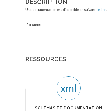
DESCRIPTION
Une documentation est disponible en suivant
ce lien
.
Partager:
RESSOURCES
xml
SCHÉMAS ET DOCUMENTATION