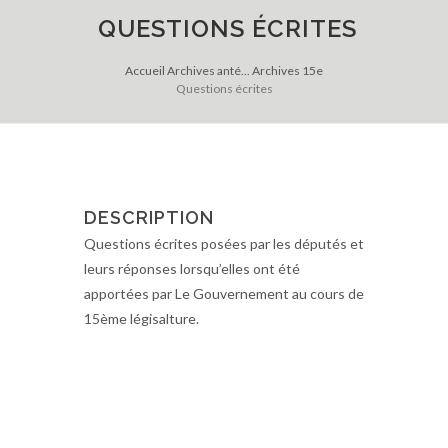
QUESTIONS ÉCRITES
Accueil
Archives anté...
Archives 15e
Questions écrites
DESCRIPTION
Questions écrites posées par les députés et
leurs réponses lorsqu’elles ont été
apportées par Le Gouvernement au cours de
15ème légisalture.