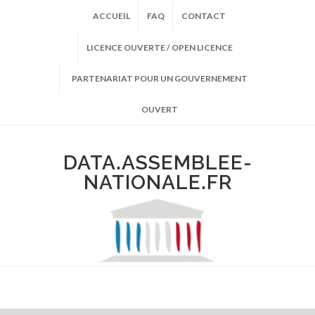
ACCUEIL
FAQ
CONTACT
LICENCE OUVERTE / OPEN LICENCE
PARTENARIAT POUR UN GOUVERNEMENT
OUVERT
DATA.ASSEMBLEE-
NATIONALE.FR