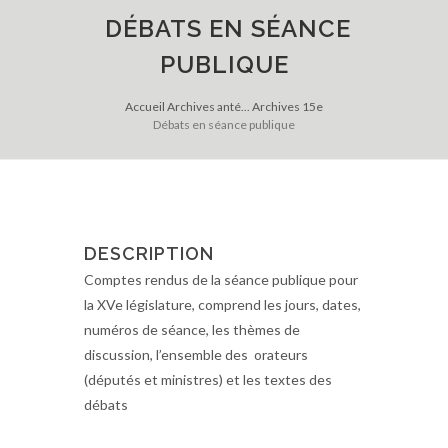
DÉBATS EN SÉANCE
PUBLIQUE
Accueil
Archives anté...
Archives 15e
Débats en séance publique
DESCRIPTION
Comptes rendus de la séance publique pour
la XVe législature, comprend les jours, dates,
numéros de séance, les thèmes de
discussion, l’ensemble des orateurs
(députés et ministres) et les textes des
débats