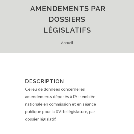
AMENDEMENTS PAR
DOSSIERS
LÉGISLATIFS
Accueil
DESCRIPTION
Ce jeu de données concerne les
amendements déposés à l’Assemblée
nationale en commission et en séance
publique pour la XVIIe législature, par
dossier législatif.