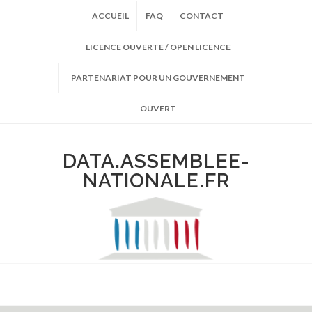
ACCUEIL
FAQ
CONTACT
LICENCE OUVERTE / OPEN LICENCE
PARTENARIAT POUR UN GOUVERNEMENT
OUVERT
DATA.ASSEMBLEE-
NATIONALE.FR