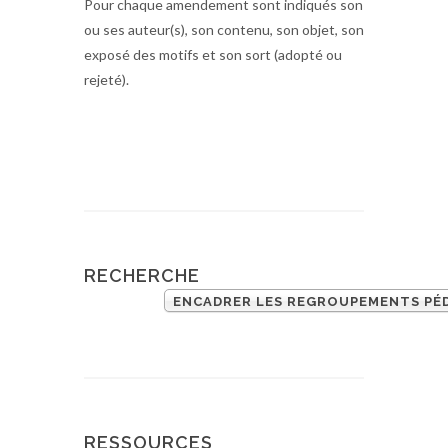
Pour chaque amendement sont indiqués son
ou ses auteur(s), son contenu, son objet, son
exposé des motifs et son sort (adopté ou
rejeté).
RECHERCHE
RESSOURCES