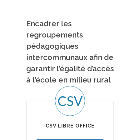
Encadrer les
regroupements
pédagogiques
intercommunaux afin de
garantir l’égalité d’accès
à l’école en milieu rural
CSV
CSV LIBRE OFFICE