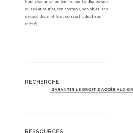
Pour chaque amendement sont indiqués son
ou ses auteur(s), son contenu, son objet, son
exposé des motifs et son sort (adopté ou
rejeté).
RECHERCHE
GARANTIR LE DROIT D’ACCÈS AUX O
RESSOURCES