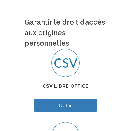
Garantir le droit d’accès
aux origines
personnelles
CSV
CSV LIBRE OFFICE
Détail