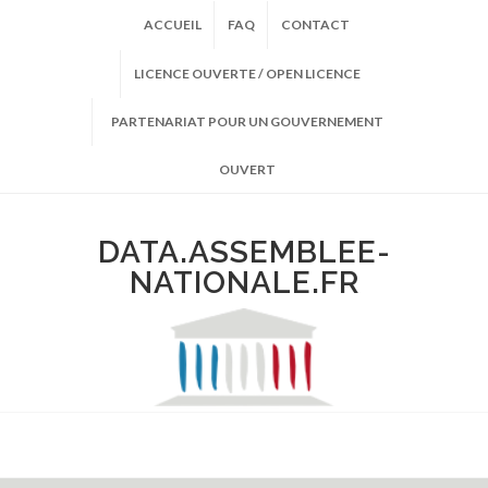
ACCUEIL
FAQ
CONTACT
LICENCE OUVERTE / OPEN LICENCE
PARTENARIAT POUR UN GOUVERNEMENT
OUVERT
DATA.ASSEMBLEE-
NATIONALE.FR