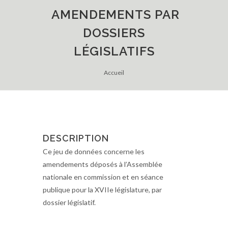
AMENDEMENTS PAR
DOSSIERS
LÉGISLATIFS
Accueil
DESCRIPTION
Ce jeu de données concerne les
amendements déposés à l’Assemblée
nationale en commission et en séance
publique pour la XVIIe législature, par
dossier législatif.