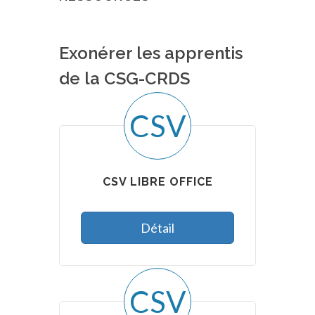
Exonérer les apprentis
de la CSG-CRDS
CSV
CSV LIBRE OFFICE
Détail
CSV