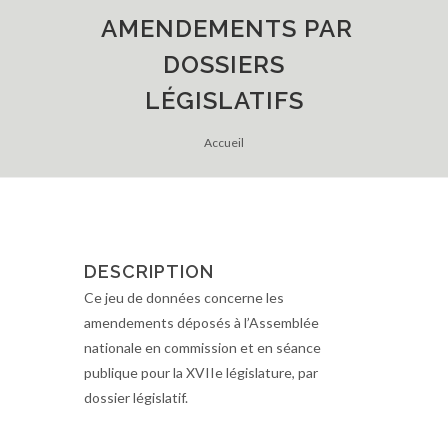
AMENDEMENTS PAR
DOSSIERS
LÉGISLATIFS
Accueil
DESCRIPTION
Ce jeu de données concerne les
amendements déposés à l’Assemblée
nationale en commission et en séance
publique pour la XVIIe législature, par
dossier législatif.