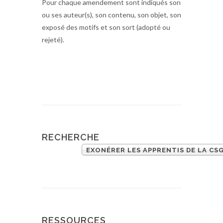
Pour chaque amendement sont indiqués son
ou ses auteur(s), son contenu, son objet, son
exposé des motifs et son sort (adopté ou
rejeté).
RECHERCHE
EXONÉRER LES APPRENTIS DE LA CS
RESSOURCES