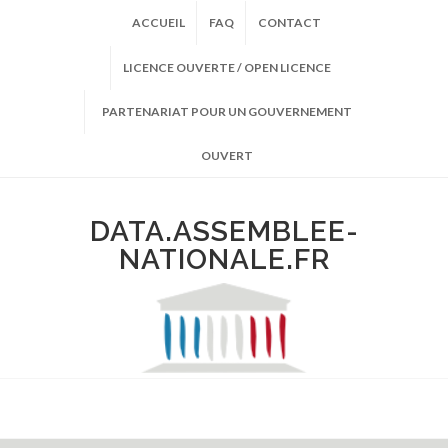
ACCUEIL
FAQ
CONTACT
LICENCE OUVERTE / OPEN LICENCE
PARTENARIAT POUR UN GOUVERNEMENT
OUVERT
DATA.ASSEMBLEE-
NATIONALE.FR