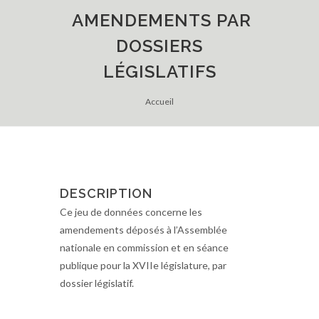
AMENDEMENTS PAR
DOSSIERS
LÉGISLATIFS
Accueil
DESCRIPTION
Ce jeu de données concerne les
amendements déposés à l’Assemblée
nationale en commission et en séance
publique pour la XVIIe législature, par
dossier législatif.