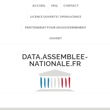
ACCUEIL
FAQ
CONTACT
LICENCE OUVERTE / OPEN LICENCE
PARTENARIAT POUR UN GOUVERNEMENT
OUVERT
DATA.ASSEMBLEE-
NATIONALE.FR