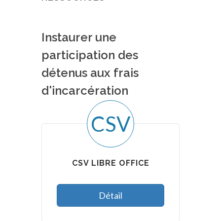
Instaurer une
participation des
détenus aux frais
d'incarcération
CSV
CSV LIBRE OFFICE
Détail