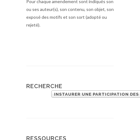
Pour chaque amendement sont indiqués son
ou ses auteur(s), son contenu, son objet, son
exposé des motifs et son sort (adopté ou
rejeté).
RECHERCHE
INSTAURER UNE PARTICIPATION DES
RESSOURCES