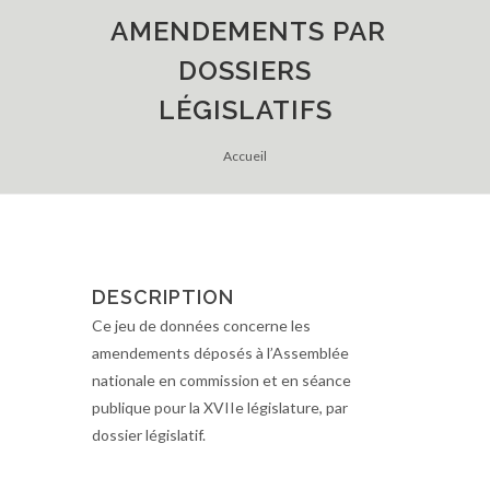
AMENDEMENTS PAR
DOSSIERS
LÉGISLATIFS
Accueil
DESCRIPTION
Ce jeu de données concerne les
amendements déposés à l’Assemblée
nationale en commission et en séance
publique pour la XVIIe législature, par
dossier législatif.