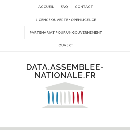
ACCUEIL
FAQ
CONTACT
LICENCE OUVERTE / OPEN LICENCE
PARTENARIAT POUR UN GOUVERNEMENT
OUVERT
DATA.ASSEMBLEE-
NATIONALE.FR