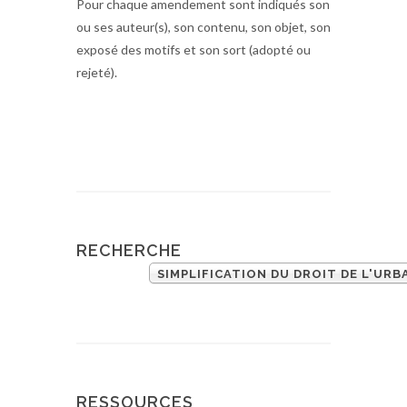
Pour chaque amendement sont indiqués son
ou ses auteur(s), son contenu, son objet, son
exposé des motifs et son sort (adopté ou
rejeté).
RECHERCHE
SIMPLIFICATION DU DROIT DE L'UR
RESSOURCES