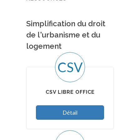
Simplification du droit
de l'urbanisme et du
logement
CSV
CSV LIBRE OFFICE
Détail