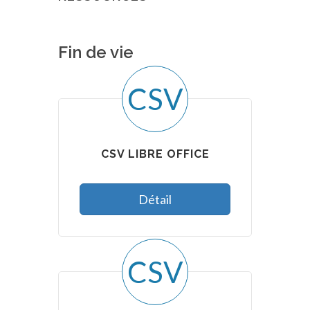
Fin de vie
CSV
CSV LIBRE OFFICE
Détail
CSV