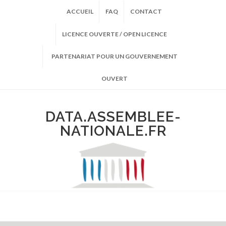
ACCUEIL
FAQ
CONTACT
LICENCE OUVERTE / OPEN LICENCE
PARTENARIAT POUR UN GOUVERNEMENT
OUVERT
DATA.ASSEMBLEE-
NATIONALE.FR