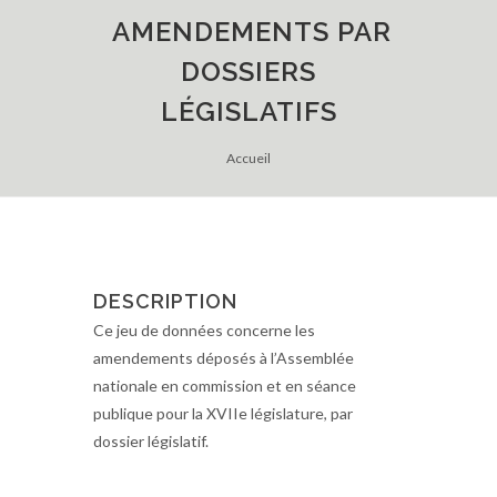
AMENDEMENTS PAR
DOSSIERS
LÉGISLATIFS
Accueil
DESCRIPTION
Ce jeu de données concerne les
amendements déposés à l’Assemblée
nationale en commission et en séance
publique pour la XVIIe législature, par
dossier législatif.