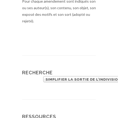
Pour chaque amendement sont indiqués son
ou ses auteur(s), son contenu, son objet, son
exposé des motifs et son sort (adopté ou
rejeté).
RECHERCHE
SIMPLIFIER LA SORTIE DE L’INDIVIS
RESSOURCES