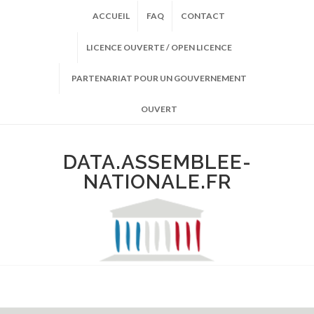
ACCUEIL
FAQ
CONTACT
LICENCE OUVERTE / OPEN LICENCE
PARTENARIAT POUR UN GOUVERNEMENT
OUVERT
DATA.ASSEMBLEE-
NATIONALE.FR