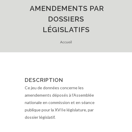
AMENDEMENTS PAR
DOSSIERS
LÉGISLATIFS
Accueil
DESCRIPTION
Ce jeu de données concerne les
amendements déposés à l’Assemblée
nationale en commission et en séance
publique pour la XVIIe législature, par
dossier législatif.