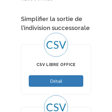
Simplifier la sortie de
l’indivision successorale
CSV
CSV LIBRE OFFICE
Détail
CSV