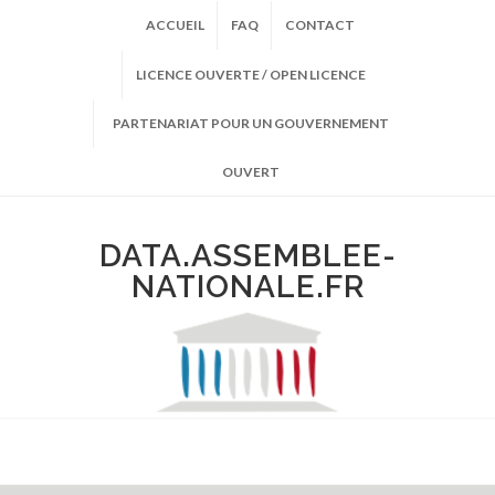
ACCUEIL
FAQ
CONTACT
LICENCE OUVERTE / OPEN LICENCE
PARTENARIAT POUR UN GOUVERNEMENT
OUVERT
DATA.ASSEMBLEE-
NATIONALE.FR