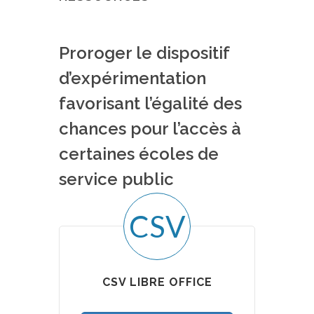
Proroger le dispositif
d’expérimentation
favorisant l’égalité des
chances pour l’accès à
certaines écoles de
service public
CSV
CSV LIBRE OFFICE