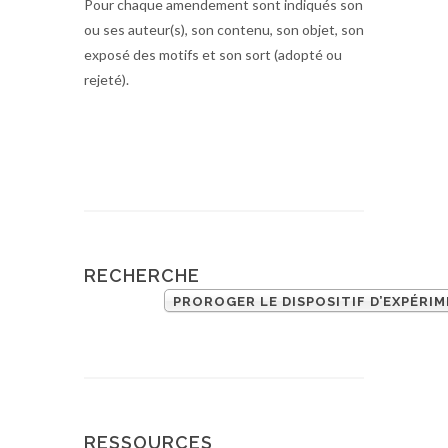
Pour chaque amendement sont indiqués son
ou ses auteur(s), son contenu, son objet, son
exposé des motifs et son sort (adopté ou
rejeté).
RECHERCHE
RESSOURCES