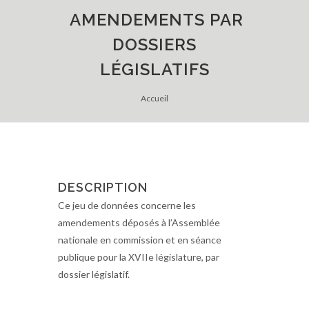
AMENDEMENTS PAR
DOSSIERS
LÉGISLATIFS
Accueil
DESCRIPTION
Ce jeu de données concerne les
amendements déposés à l’Assemblée
nationale en commission et en séance
publique pour la XVIIe législature, par
dossier législatif.