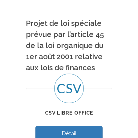
Projet de loi spéciale
prévue par l’article 45
de la loi organique du
1er août 2001 relative
aux lois de finances
CSV
CSV LIBRE OFFICE
Détail