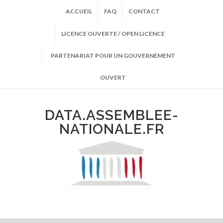
ACCUEIL
FAQ
CONTACT
LICENCE OUVERTE / OPEN LICENCE
PARTENARIAT POUR UN GOUVERNEMENT
OUVERT
DATA.ASSEMBLEE-
NATIONALE.FR