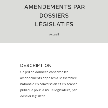
AMENDEMENTS PAR
DOSSIERS
LÉGISLATIFS
Accueil
DESCRIPTION
Ce jeu de données concerne les
amendements déposés à l’Assemblée
nationale en commission et en séance
publique pour la XVIIe législature, par
dossier législatif.