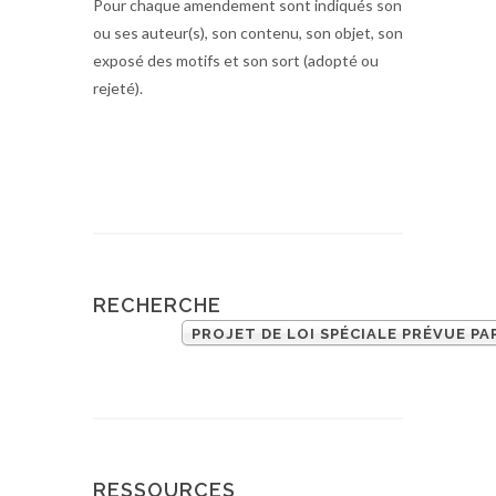
Pour chaque amendement sont indiqués son
ou ses auteur(s), son contenu, son objet, son
exposé des motifs et son sort (adopté ou
rejeté).
RECHERCHE
RESSOURCES