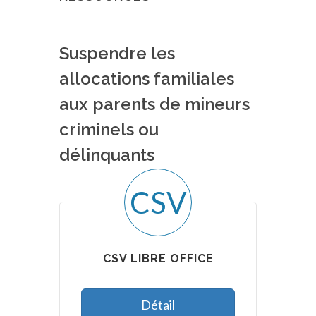
Suspendre les
allocations familiales
aux parents de mineurs
criminels ou
délinquants
CSV
CSV LIBRE OFFICE
Détail