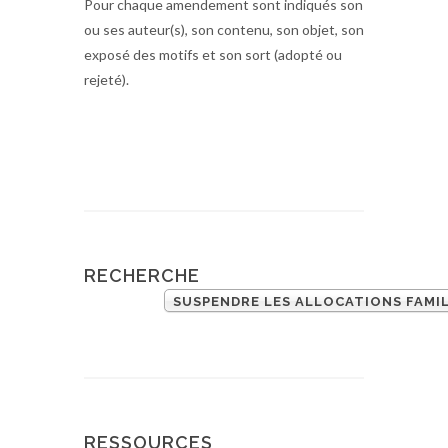
Pour chaque amendement sont indiqués son
ou ses auteur(s), son contenu, son objet, son
exposé des motifs et son sort (adopté ou
rejeté).
RECHERCHE
SUSPENDRE LES ALLOCATIONS FAMIL
RESSOURCES