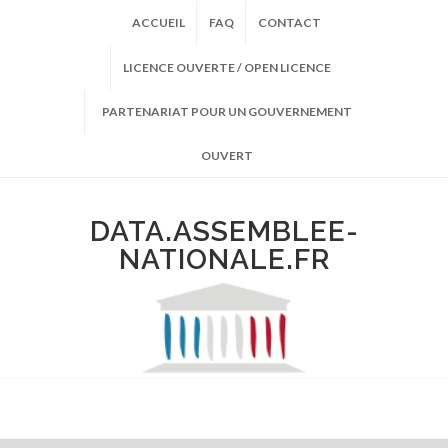
ACCUEIL
FAQ
CONTACT
LICENCE OUVERTE / OPEN LICENCE
PARTENARIAT POUR UN GOUVERNEMENT
OUVERT
DATA.ASSEMBLEE-
NATIONALE.FR