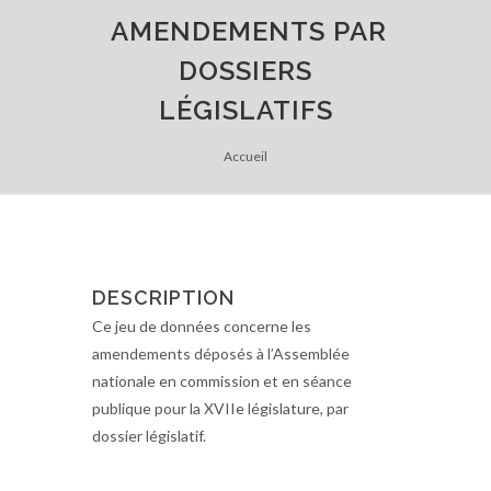
AMENDEMENTS PAR
DOSSIERS
LÉGISLATIFS
Accueil
DESCRIPTION
Ce jeu de données concerne les
amendements déposés à l’Assemblée
nationale en commission et en séance
publique pour la XVIIe législature, par
dossier législatif.