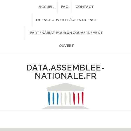
ACCUEIL
FAQ
CONTACT
LICENCE OUVERTE / OPEN LICENCE
PARTENARIAT POUR UN GOUVERNEMENT
OUVERT
DATA.ASSEMBLEE-
NATIONALE.FR