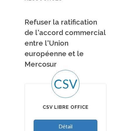
Refuser la ratification
de l'accord commercial
entre l'Union
européenne et le
Mercosur
CSV
CSV LIBRE OFFICE
Détail