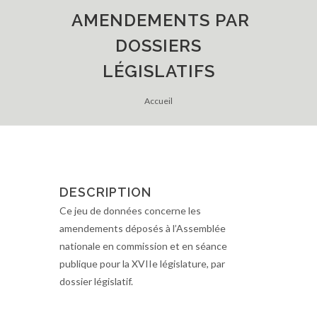
AMENDEMENTS PAR
DOSSIERS
LÉGISLATIFS
Accueil
DESCRIPTION
Ce jeu de données concerne les
amendements déposés à l’Assemblée
nationale en commission et en séance
publique pour la XVIIe législature, par
dossier législatif.