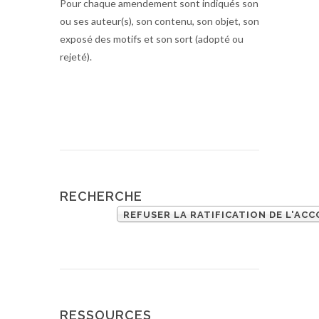
Pour chaque amendement sont indiqués son
ou ses auteur(s), son contenu, son objet, son
exposé des motifs et son sort (adopté ou
rejeté).
RECHERCHE
REFUSER LA RATIFICATION DE L'A
RESSOURCES