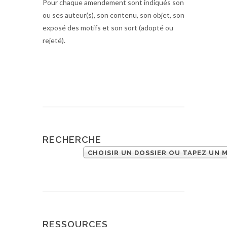
Pour chaque amendement sont indiqués son
ou ses auteur(s), son contenu, son objet, son
exposé des motifs et son sort (adopté ou
rejeté).
RECHERCHE
CHOISIR UN DOSSIER OU TAPEZ UN 
RESSOURCES