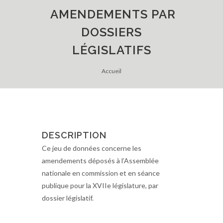
AMENDEMENTS PAR
DOSSIERS
LÉGISLATIFS
Accueil
DESCRIPTION
Ce jeu de données concerne les
amendements déposés à l’Assemblée
nationale en commission et en séance
publique pour la XVIIe législature, par
dossier législatif.