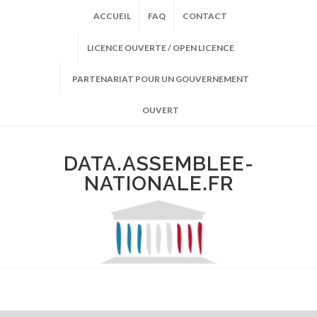
ACCUEIL
FAQ
CONTACT
LICENCE OUVERTE / OPEN LICENCE
PARTENARIAT POUR UN GOUVERNEMENT
OUVERT
DATA.ASSEMBLEE-
NATIONALE.FR