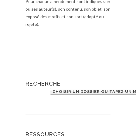
Pour chaque amendement sont indiqués son
ou ses auteur(s), son contenu, son objet, son
exposé des motifs et son sort (adopté ou
rejeté).
RECHERCHE
CHOISIR UN DOSSIER OU TAPEZ UN 
RESSOURCES