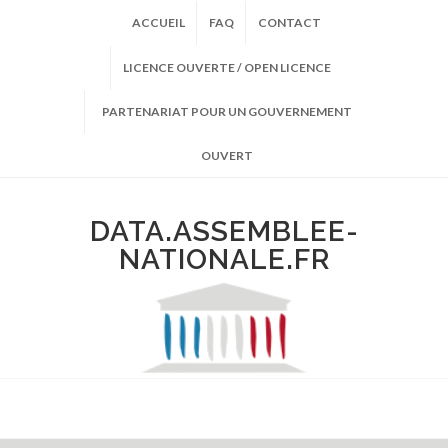
ACCUEIL
FAQ
CONTACT
LICENCE OUVERTE / OPEN LICENCE
PARTENARIAT POUR UN GOUVERNEMENT
OUVERT
DATA.ASSEMBLEE-
NATIONALE.FR