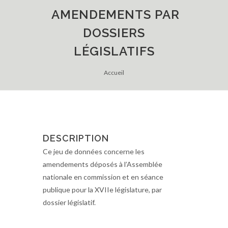
AMENDEMENTS PAR
DOSSIERS
LÉGISLATIFS
Accueil
DESCRIPTION
Ce jeu de données concerne les
amendements déposés à l’Assemblée
nationale en commission et en séance
publique pour la XVIIe législature, par
dossier législatif.