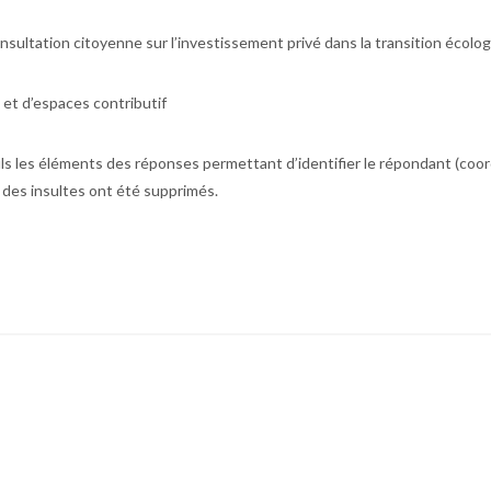
nsultation citoyenne sur l’investissement privé dans la transition écolog
et d’espaces contributif
ls les éléments des réponses permettant d’identifier le répondant (coord
des insultes ont été supprimés.