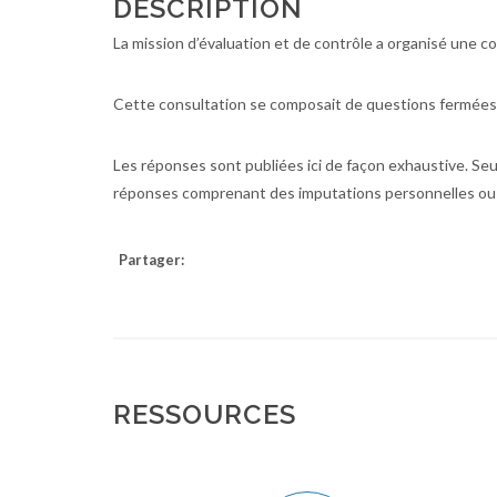
DESCRIPTION
La mission d’évaluation et de contrôle a organisé une co
Cette consultation se composait de questions fermées 
Les réponses sont publiées ici de façon exhaustive. Seu
réponses comprenant des imputations personnelles ou 
Partager:
RESSOURCES