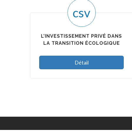
csv
L’INVESTISSEMENT PRIVÉ DANS
LA TRANSITION ÉCOLOGIQUE
Détail