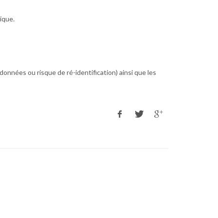
ique.
onnées ou risque de ré-identification) ainsi que les