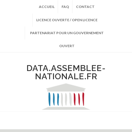
ACCUEIL
FAQ
CONTACT
LICENCE OUVERTE / OPEN LICENCE
PARTENARIAT POUR UN GOUVERNEMENT
OUVERT
DATA.ASSEMBLEE-
NATIONALE.FR