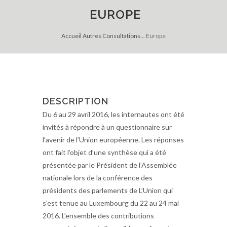
EUROPE
Accueil
Autres
Consultations...
Europe
DESCRIPTION
Du 6 au 29 avril 2016, les internautes ont été
invités à répondre à un questionnaire sur
l’avenir de l’Union européenne. Les réponses
ont fait l’objet d’une synthèse qui a été
présentée par le Président de l’Assemblée
nationale lors de la conférence des
présidents des parlements de L’Union qui
s’est tenue au Luxembourg du 22 au 24 mai
2016. L’ensemble des contributions