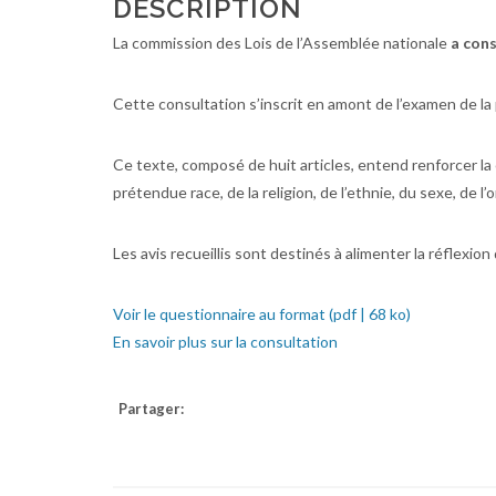
DESCRIPTION
La commission des Lois de l’Assemblée nationale
a cons
Cette consultation s’inscrit en amont de l’examen de la p
Ce texte, composé de huit articles, entend renforcer la 
prétendue race, de la religion, de l’ethnie, du sexe, de
Les avis recueillis sont destinés à alimenter la réflexi
Voir le questionnaire au format (pdf | 68 ko)
En savoir plus sur la consultation
Partager: