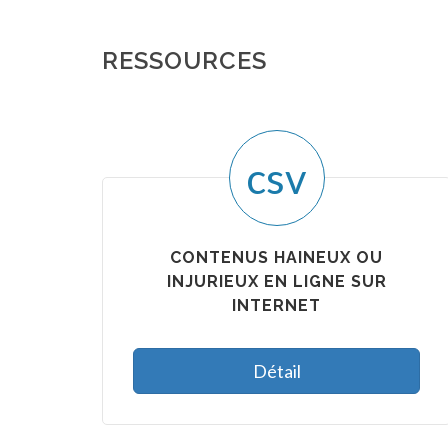
RESSOURCES
csv
CONTENUS HAINEUX OU
INJURIEUX EN LIGNE SUR
INTERNET
Détail