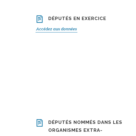
DÉPUTÉS EN EXERCICE
Accédez aux données
DÉPUTÉS NOMMÉS DANS LES
ORGANISMES EXTRA-