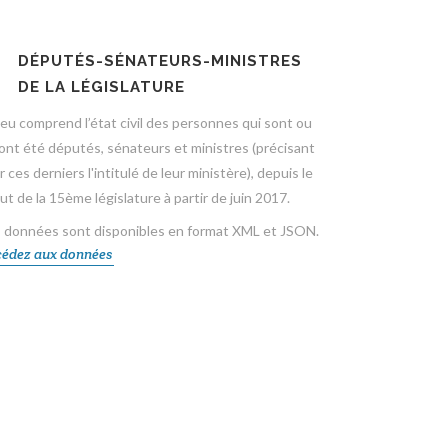
DÉPUTÉS-SÉNATEURS-MINISTRES
DE LA LÉGISLATURE
jeu comprend l’état civil des personnes qui sont ou
 ont été députés, sénateurs et ministres (précisant
 ces derniers l'intitulé de leur ministère), depuis le
ut de la 15ème législature à partir de juin 2017.
 données sont disponibles en format XML et JSON.
édez aux données