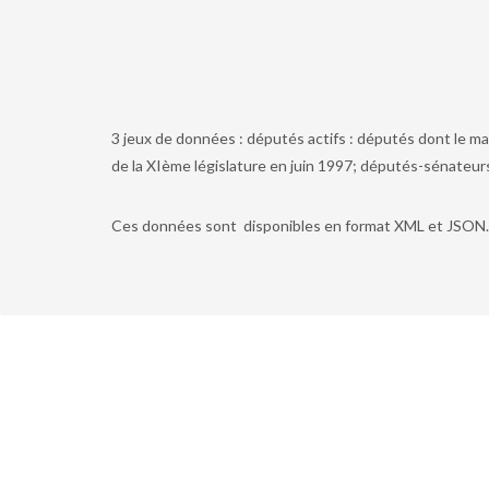
3 jeux de données : députés actifs : députés dont le ma
de la XIème législature en juin 1997; députés-sénateurs
Ces données sont disponibles en format XML et JSON.