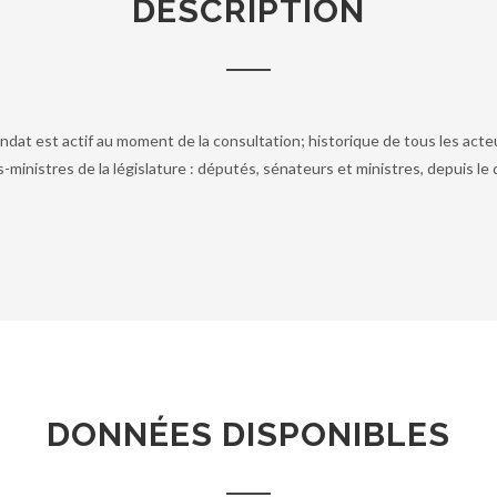
DESCRIPTION
ndat est actif au moment de la consultation; historique de tous les acte
-ministres de la législature : députés, sénateurs et ministres, depuis l
DONNÉES DISPONIBLES