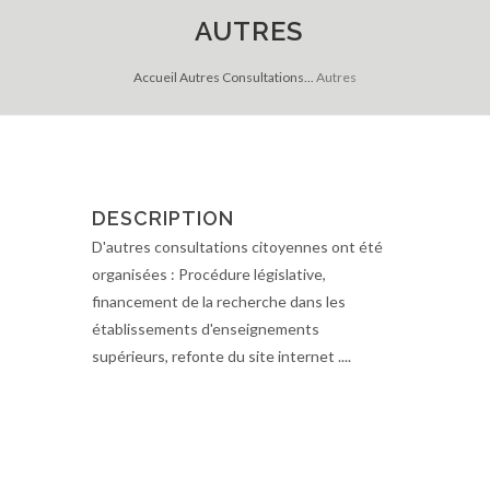
AUTRES
Accueil
Autres
Consultations...
Autres
DESCRIPTION
D'autres consultations citoyennes ont été
organisées : Procédure législative,
financement de la recherche dans les
établissements d'enseignements
supérieurs, refonte du site internet ....