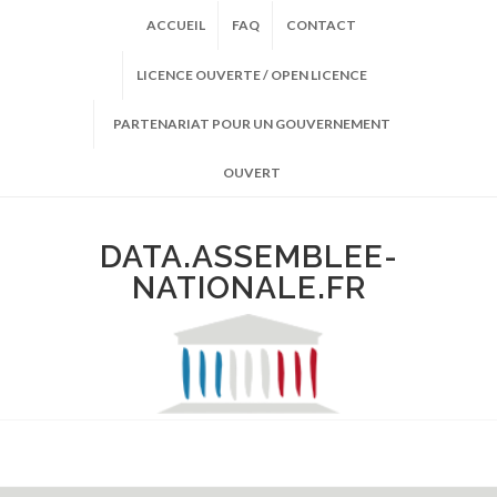
ACCUEIL
FAQ
CONTACT
LICENCE OUVERTE / OPEN LICENCE
PARTENARIAT POUR UN GOUVERNEMENT
OUVERT
DATA.ASSEMBLEE-
NATIONALE.FR